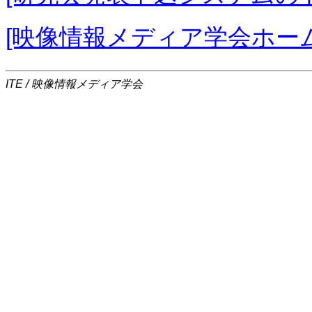
[映像情報メディア学会ホー
ITE / 映像情報メディア学会