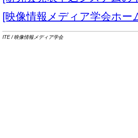
[映像情報メディア学会ホー
ITE / 映像情報メディア学会