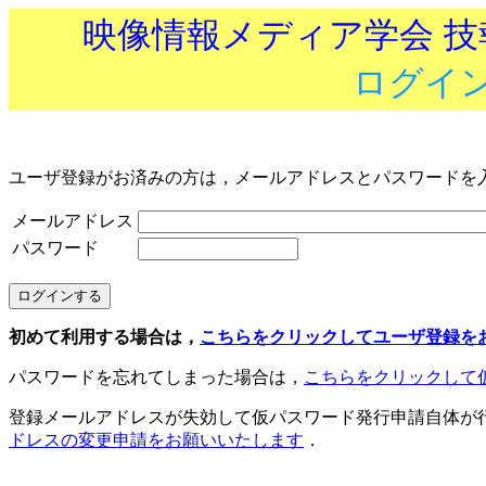
映像情報メディア学会 
ログイ
ユーザ登録がお済みの方は，メールアドレスとパスワードを
メールアドレス
パスワード
初めて利用する場合は，
こちらをクリックしてユーザ登録を
パスワードを忘れてしまった場合は，
こちらをクリックして
登録メールアドレスが失効して仮パスワード発行申請自体が
ドレスの変更申請をお願いいたします
．