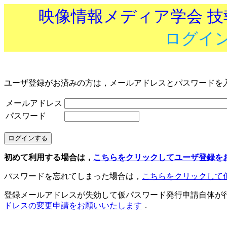
映像情報メディア学会 
ログイ
ユーザ登録がお済みの方は，メールアドレスとパスワードを
メールアドレス
パスワード
初めて利用する場合は，
こちらをクリックしてユーザ登録を
パスワードを忘れてしまった場合は，
こちらをクリックして
登録メールアドレスが失効して仮パスワード発行申請自体が
ドレスの変更申請をお願いいたします
．