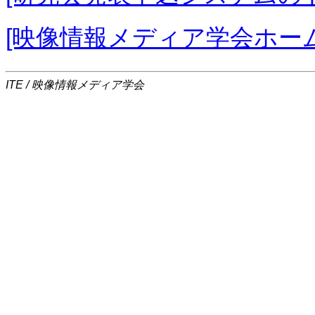
[映像情報メディア学会ホー
ITE / 映像情報メディア学会