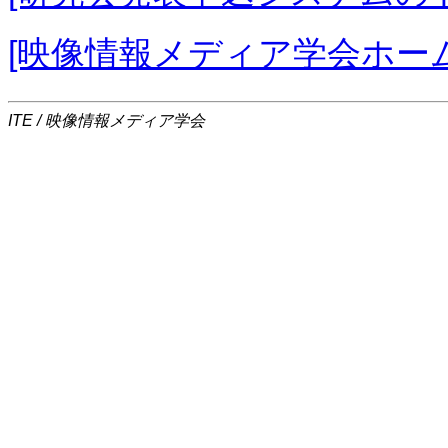
[映像情報メディア学会ホー
ITE / 映像情報メディア学会