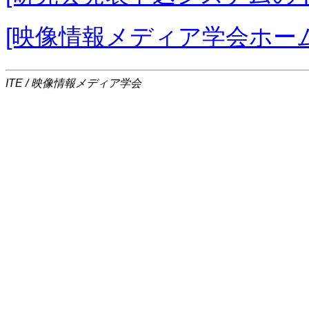
[映像情報メディア学会ホー
ITE / 映像情報メディア学会