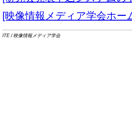
[映像情報メディア学会ホー
ITE / 映像情報メディア学会