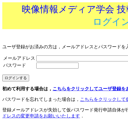
映像情報メディア学会 
ログイ
ユーザ登録がお済みの方は，メールアドレスとパスワードを
メールアドレス
パスワード
初めて利用する場合は，
こちらをクリックしてユーザ登録を
パスワードを忘れてしまった場合は，
こちらをクリックして
登録メールアドレスが失効して仮パスワード発行申請自体が
ドレスの変更申請をお願いいたします
．