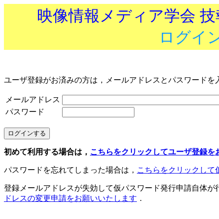
映像情報メディア学会 
ログイ
ユーザ登録がお済みの方は，メールアドレスとパスワードを
メールアドレス
パスワード
初めて利用する場合は，
こちらをクリックしてユーザ登録を
パスワードを忘れてしまった場合は，
こちらをクリックして
登録メールアドレスが失効して仮パスワード発行申請自体が
ドレスの変更申請をお願いいたします
．