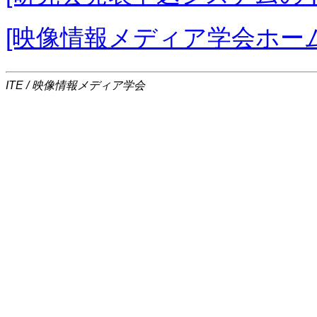
[映像情報メディア学会ホー
ITE / 映像情報メディア学会