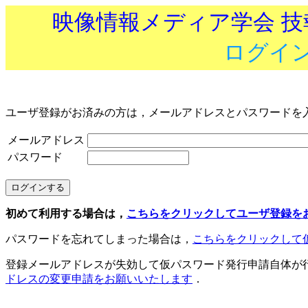
映像情報メディア学会 
ログイ
ユーザ登録がお済みの方は，メールアドレスとパスワードを
メールアドレス
パスワード
初めて利用する場合は，
こちらをクリックしてユーザ登録を
パスワードを忘れてしまった場合は，
こちらをクリックして
登録メールアドレスが失効して仮パスワード発行申請自体が
ドレスの変更申請をお願いいたします
．