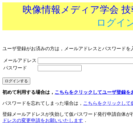
映像情報メディア学会 
ログイ
ユーザ登録がお済みの方は，メールアドレスとパスワードを
メールアドレス
パスワード
初めて利用する場合は，
こちらをクリックしてユーザ登録を
パスワードを忘れてしまった場合は，
こちらをクリックして
登録メールアドレスが失効して仮パスワード発行申請自体が
ドレスの変更申請をお願いいたします
．