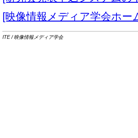
[映像情報メディア学会ホー
ITE / 映像情報メディア学会