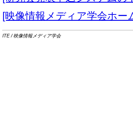
[映像情報メディア学会ホー
ITE / 映像情報メディア学会