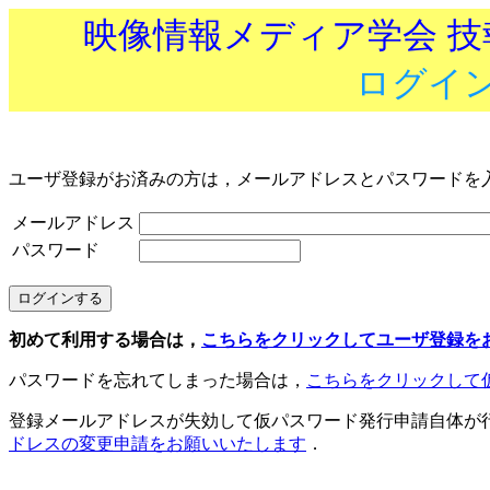
映像情報メディア学会 
ログイ
ユーザ登録がお済みの方は，メールアドレスとパスワードを
メールアドレス
パスワード
初めて利用する場合は，
こちらをクリックしてユーザ登録を
パスワードを忘れてしまった場合は，
こちらをクリックして
登録メールアドレスが失効して仮パスワード発行申請自体が
ドレスの変更申請をお願いいたします
．