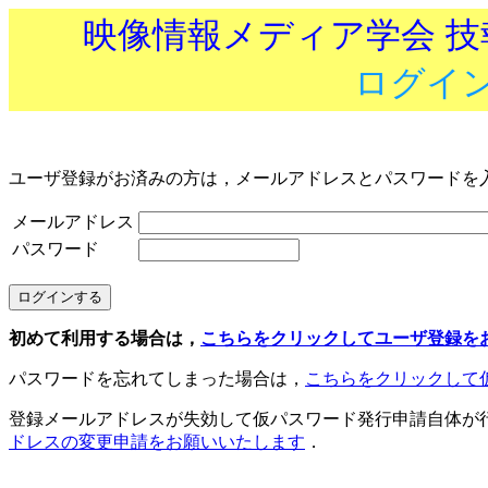
映像情報メディア学会 
ログイ
ユーザ登録がお済みの方は，メールアドレスとパスワードを
メールアドレス
パスワード
初めて利用する場合は，
こちらをクリックしてユーザ登録を
パスワードを忘れてしまった場合は，
こちらをクリックして
登録メールアドレスが失効して仮パスワード発行申請自体が
ドレスの変更申請をお願いいたします
．