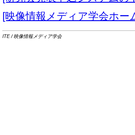
[映像情報メディア学会ホー
ITE / 映像情報メディア学会