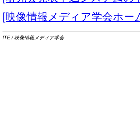
[映像情報メディア学会ホー
ITE / 映像情報メディア学会