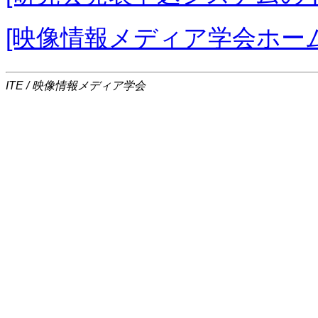
[映像情報メディア学会ホー
ITE / 映像情報メディア学会