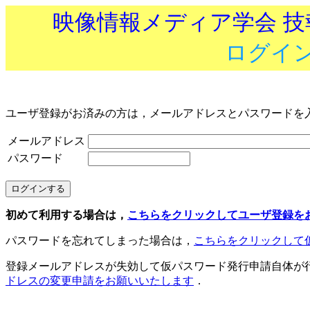
映像情報メディア学会 
ログイ
ユーザ登録がお済みの方は，メールアドレスとパスワードを
メールアドレス
パスワード
初めて利用する場合は，
こちらをクリックしてユーザ登録を
パスワードを忘れてしまった場合は，
こちらをクリックして
登録メールアドレスが失効して仮パスワード発行申請自体が
ドレスの変更申請をお願いいたします
．