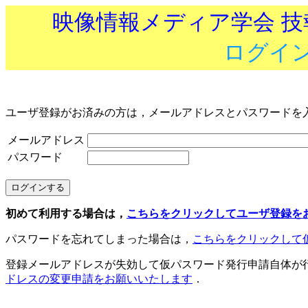
映像情報メディア学会 
ログイ
ユーザ登録がお済みの方は，メールアドレスとパスワードを
メールアドレス
パスワード
初めて利用する場合は，
こちらをクリックしてユーザ登録を
パスワードを忘れてしまった場合は，
こちらをクリックして
登録メールアドレスが失効して仮パスワード発行申請自体が
ドレスの変更申請をお願いいたします
．