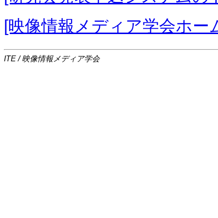
[映像情報メディア学会ホー
ITE / 映像情報メディア学会