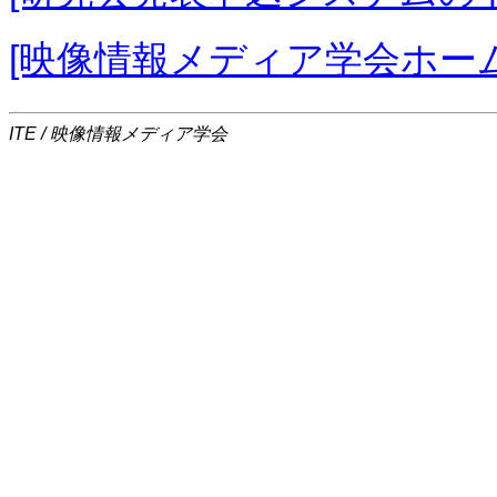
[映像情報メディア学会ホー
ITE / 映像情報メディア学会