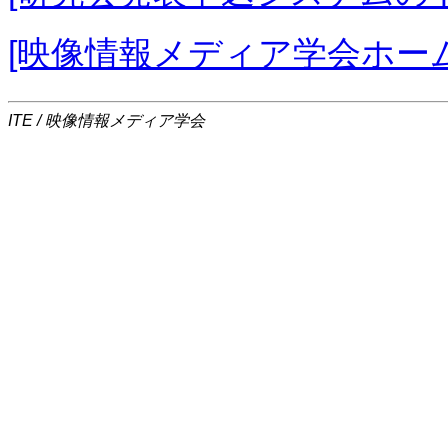
[映像情報メディア学会ホー
ITE / 映像情報メディア学会