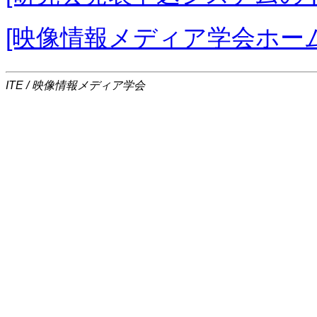
[映像情報メディア学会ホー
ITE / 映像情報メディア学会