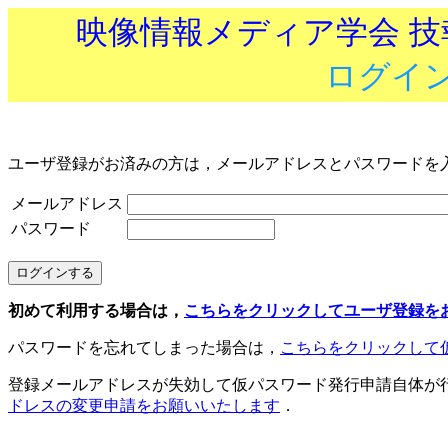
映像情報メディア学会 
ログイ
ユーザ登録がお済みの方は，メールアドレスとパスワードを
メールアドレス
パスワード
初めて利用する場合は，
こちらをクリックしてユーザ登録を
パスワードを忘れてしまった場合は，
こちらをクリックして
登録メールアドレスが失効して仮パスワード発行申請自体が
ドレスの変更申請をお願いいたします
．