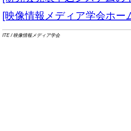
[映像情報メディア学会ホー
ITE / 映像情報メディア学会