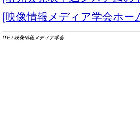
[映像情報メディア学会ホー
ITE / 映像情報メディア学会