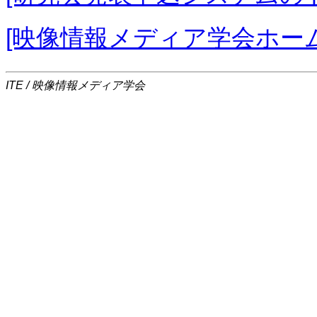
[映像情報メディア学会ホー
ITE / 映像情報メディア学会