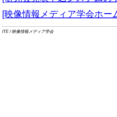
[映像情報メディア学会ホー
ITE / 映像情報メディア学会