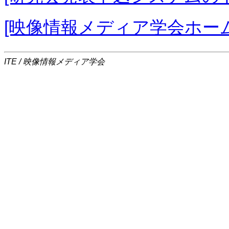
[映像情報メディア学会ホー
ITE / 映像情報メディア学会