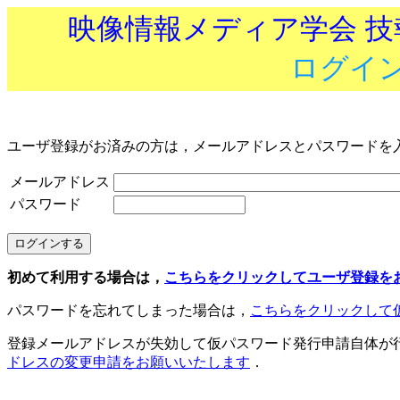
映像情報メディア学会 
ログイ
ユーザ登録がお済みの方は，メールアドレスとパスワードを
メールアドレス
パスワード
初めて利用する場合は，
こちらをクリックしてユーザ登録を
パスワードを忘れてしまった場合は，
こちらをクリックして
登録メールアドレスが失効して仮パスワード発行申請自体が
ドレスの変更申請をお願いいたします
．