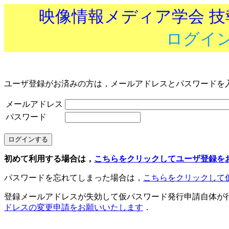
映像情報メディア学会 
ログイ
ユーザ登録がお済みの方は，メールアドレスとパスワードを
メールアドレス
パスワード
初めて利用する場合は，
こちらをクリックしてユーザ登録を
パスワードを忘れてしまった場合は，
こちらをクリックして
登録メールアドレスが失効して仮パスワード発行申請自体が
ドレスの変更申請をお願いいたします
．