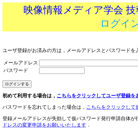
映像情報メディア学会 
ログイ
ユーザ登録がお済みの方は，メールアドレスとパスワードを
メールアドレス
パスワード
初めて利用する場合は，
こちらをクリックしてユーザ登録を
パスワードを忘れてしまった場合は，
こちらをクリックして
登録メールアドレスが失効して仮パスワード発行申請自体が
ドレスの変更申請をお願いいたします
．