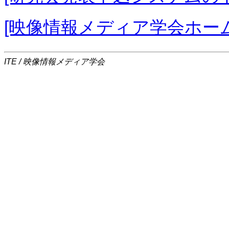
[映像情報メディア学会ホー
ITE / 映像情報メディア学会