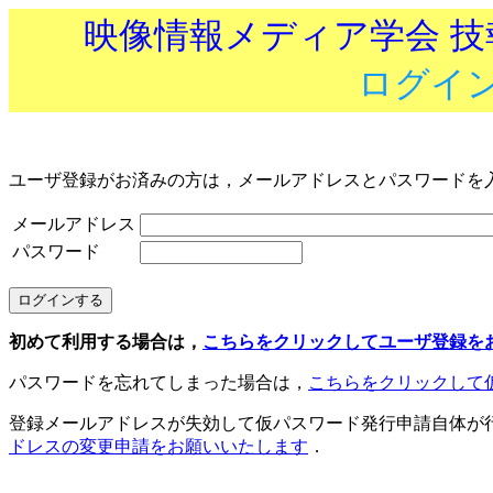
映像情報メディア学会 
ログイ
ユーザ登録がお済みの方は，メールアドレスとパスワードを
メールアドレス
パスワード
初めて利用する場合は，
こちらをクリックしてユーザ登録を
パスワードを忘れてしまった場合は，
こちらをクリックして
登録メールアドレスが失効して仮パスワード発行申請自体が
ドレスの変更申請をお願いいたします
．