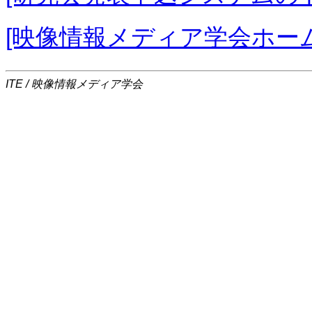
[映像情報メディア学会ホー
ITE / 映像情報メディア学会