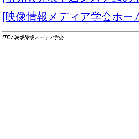
[映像情報メディア学会ホー
ITE / 映像情報メディア学会