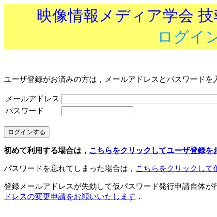
映像情報メディア学会 
ログイ
ユーザ登録がお済みの方は，メールアドレスとパスワードを
メールアドレス
パスワード
初めて利用する場合は，
こちらをクリックしてユーザ登録を
パスワードを忘れてしまった場合は，
こちらをクリックして
登録メールアドレスが失効して仮パスワード発行申請自体が
ドレスの変更申請をお願いいたします
．