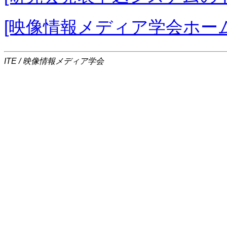
[映像情報メディア学会ホー
ITE / 映像情報メディア学会