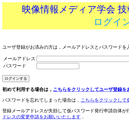
映像情報メディア学会 
ログイ
ユーザ登録がお済みの方は，メールアドレスとパスワードを
メールアドレス
パスワード
初めて利用する場合は，
こちらをクリックしてユーザ登録を
パスワードを忘れてしまった場合は，
こちらをクリックして
登録メールアドレスが失効して仮パスワード発行申請自体が
ドレスの変更申請をお願いいたします
．