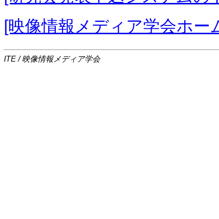
[映像情報メディア学会ホー
ITE / 映像情報メディア学会