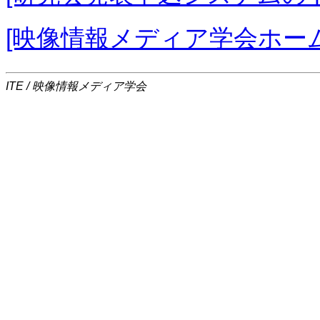
[映像情報メディア学会ホー
ITE / 映像情報メディア学会