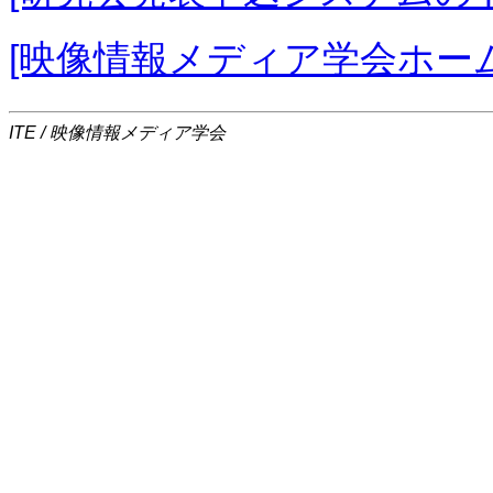
[映像情報メディア学会ホー
ITE / 映像情報メディア学会