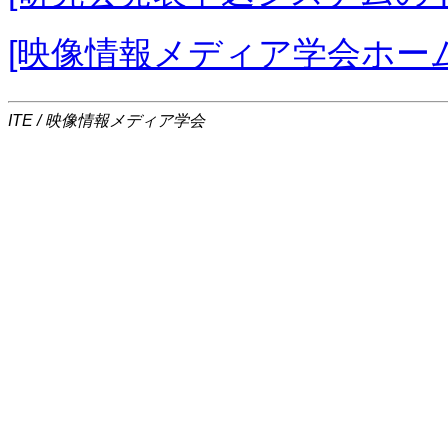
[映像情報メディア学会ホー
ITE / 映像情報メディア学会