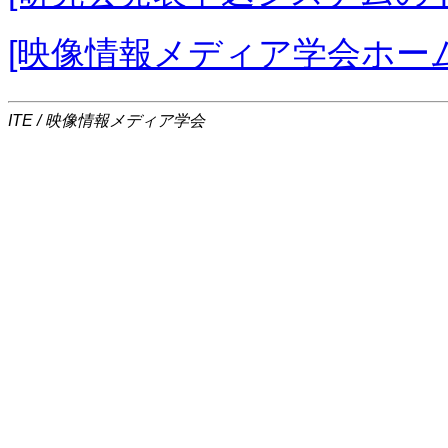
[映像情報メディア学会ホー
ITE / 映像情報メディア学会