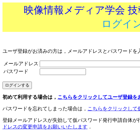
映像情報メディア学会 
ログイ
ユーザ登録がお済みの方は，メールアドレスとパスワードを
メールアドレス
パスワード
初めて利用する場合は，
こちらをクリックしてユーザ登録を
パスワードを忘れてしまった場合は，
こちらをクリックして
登録メールアドレスが失効して仮パスワード発行申請自体が
ドレスの変更申請をお願いいたします
．