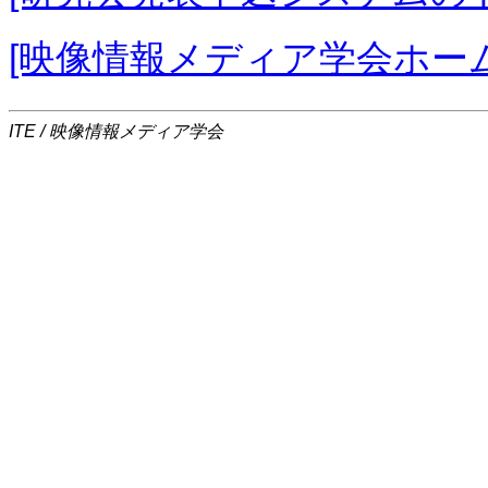
[映像情報メディア学会ホー
ITE / 映像情報メディア学会