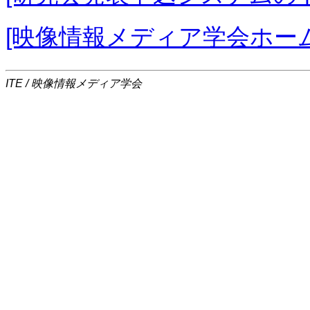
[映像情報メディア学会ホー
ITE / 映像情報メディア学会